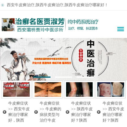
西安牛皮癣治疗,陕西牛皮癣治疗,陕西牛皮癣治疗哪家好！
牛皮癣症状
牛皮癣症状
牛皮癣症状
牛皮癣症状
>>
西安牛皮
>>
牛皮癣的
>>
陕西牛皮
>>
西安牛皮
癣治疗哪家
病状类型与
癣治疗哪家
癣治疗哪家
好，陕西
治疗牛皮
好？陕西
好？陕西